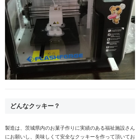
どんなクッキー？
製造は、茨城県内のお菓子作りに実績のある福祉施設さん
にお願いし、美味しくて安全なクッキーを作って頂いてお