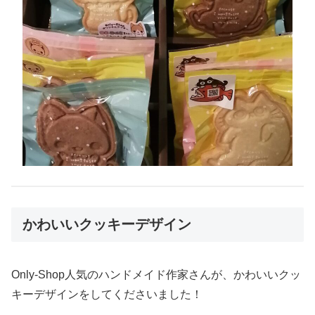
かわいいクッキーデザイン
Only-Shop人気のハンドメイド作家さんが、かわいいクッ
キーデザインをしてくださいました！