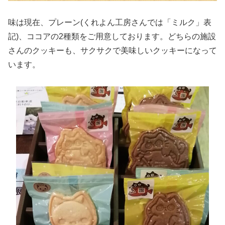
味は現在、プレーン(くれよん工房さんでは「ミルク」表
記)、ココアの2種類をご用意しております。どちらの施設
さんのクッキーも、サクサクで美味しいクッキーになって
います。