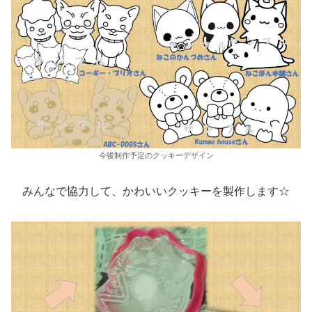
今後制作予定のクッキーデザイン
みんなで協力して、かわいいクッキーを製作します☆