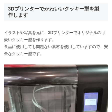
3Dプリンターでかわいいクッキー型を製
作します
イラストや写真を元に、3Dプリンターでオリジナルの可
愛いクッキー型を作ります。
食品に使用しても問題ない素材を使用していますので、安
全なクッキー型です。