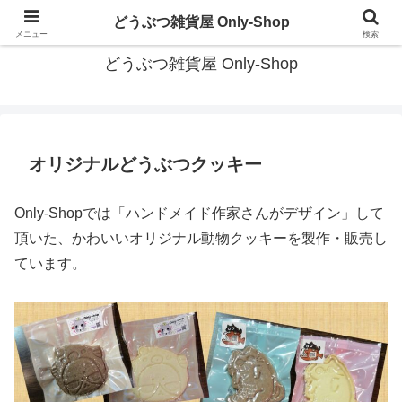
茨城県大洗町にある かわいいどうぶつ雑貨の専門店
どうぶつ雑貨屋 Only-Shop
メニュー
検索
どうぶつ雑貨屋 Only-Shop
オリジナルどうぶつクッキー
Only-Shopでは「ハンドメイド作家さんがデザイン」して
頂いた、かわいいオリジナル動物クッキーを製作・販売し
ています。