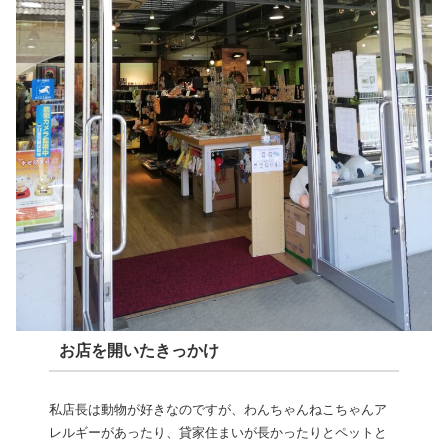
お店を開いたきっかけ
私店長は動物が好きなのですが、わんちゃんねこちゃんア
レルギーがあったり、貸家住まいが長かったりとペットと