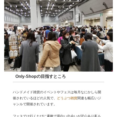
Only-Shopの目指すところ
ハンドメイド雑貨のイベントやフェスは毎月なにかしら開
催されているほどの人気で、
どうぶつ雑貨
関連も幅広いジ
ャンルで開催されています。
フェスでは行くたびに素敵で面白い出会いが沢山あり私も