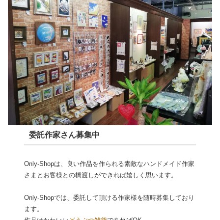
委託作家さん募集中
Only-Shopは、良い作品を作られる素敵なハンドメイド作家
さまとお客様との橋渡しができれば嬉しく思います。
Only-Shopでは、委託して頂ける作家様を随時募集しており
ます。