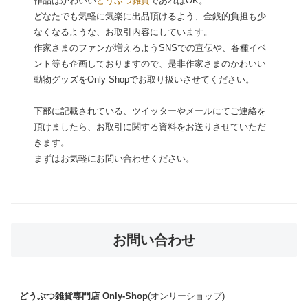
作品はかわいい
どうぶつ雑貨
であればOK。
どなたでも気軽に気楽に出品頂けるよう、金銭的負担も少
なくなるような、お取引内容にしています。
作家さまのファンが増えるようSNSでの宣伝や、各種イベ
ント等も企画しておりますので、是非作家さまのかわいい
動物グッズをOnly-Shopでお取り扱いさせてください。
下部に記載されている、ツイッターやメールにてご連絡を
頂けましたら、お取引に関する資料をお送りさせていただ
きます。
まずはお気軽にお問い合わせください。
お問い合わせ
どうぶつ雑貨専門店 Only-Shop
(オンリーショップ)