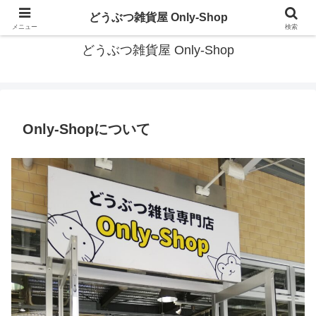
茨城県大洗町にある かわいいどうぶつ雑貨の専門店
どうぶつ雑貨屋 Only-Shop
メニュー
検索
どうぶつ雑貨屋 Only-Shop
Only-Shopについて