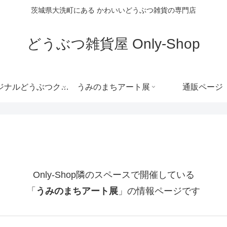
茨城県大洗町にある かわいいどうぶつ雑貨の専門店
どうぶつ雑貨屋 Only-Shop
オリジナルどうぶつクッキー
うみのまちアート展
通販ページ
Only-Shop隣のスペースで開催している
「
うみのまちアート展
」の情報ページです