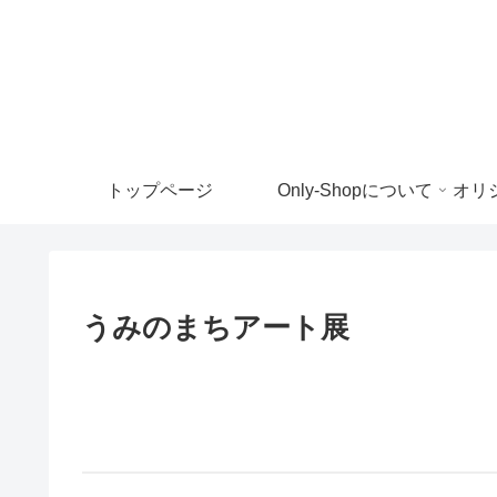
トップページ
Only-Shopについて
うみのまちアート展