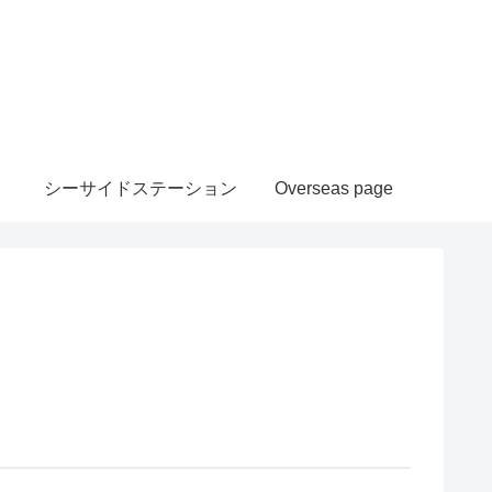
シーサイドステーション
Overseas page