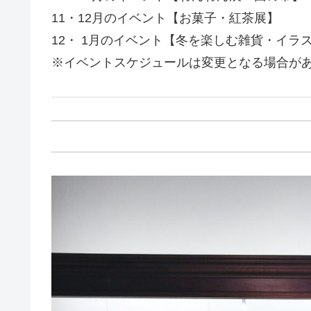
11・12月のイベント【お菓子・紅茶展】
12・ 1月のイベント【冬を楽しむ雑貨・イラ
※イベントスケジュールは変更となる場合が