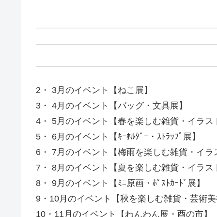
2・ 3月のイベント【ねこ展】
3・ 4月のイベント【バッグ・文具展】
4・ 5月のイベント【春を楽しむ雑貨・イラス
5・ 6月のイベント【ｷｰﾎﾙﾀﾞｰ・ｽﾄﾗｯﾌﾟ展】
6・ 7月のイベント【梅雨を楽しむ雑貨・イラ
7・ 8月のイベント【夏を楽しむ雑貨・イラス
8・ 9月のイベント【ﾐﾆ原画・ﾎﾟｽﾄｶｰﾄﾞ展】
9・10月のイベント【秋を楽しむ雑貨・芸術美
10・11月のイベント【わんわん展・酉の市】